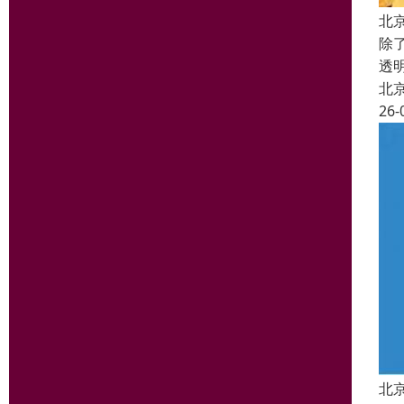
北
除
透
北
26-
北