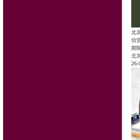
北
信
期
北
26-