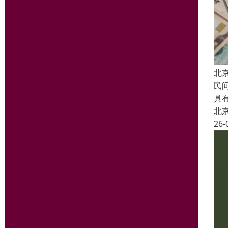
北
民
具
北
26-