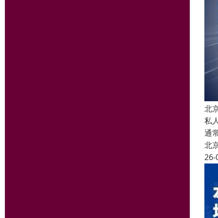
北
私
通
北
26-