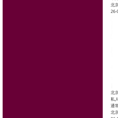
北
26-
北
私
通
北