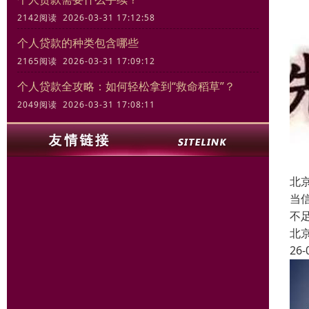
2142阅读 2026-03-31 17:12:58
个人贷款的种类包含哪些
2165阅读 2026-03-31 17:09:12
个人贷款全攻略：如何轻松拿到“救命稻草”？
2049阅读 2026-03-31 17:08:11
北
当
不
北
26-