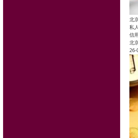
北
私
信
北
26-