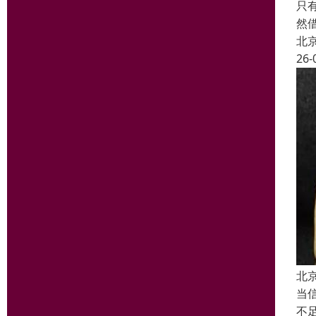
只
然
北
26-
北
当
不