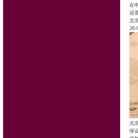
在
还
北
26-
北
保