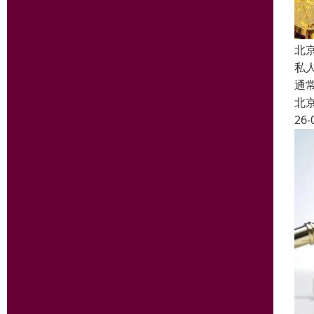
北
私
通
北
26-