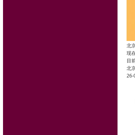
北
现
目
北
26-