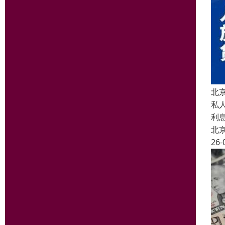
北
私
利
北
26-