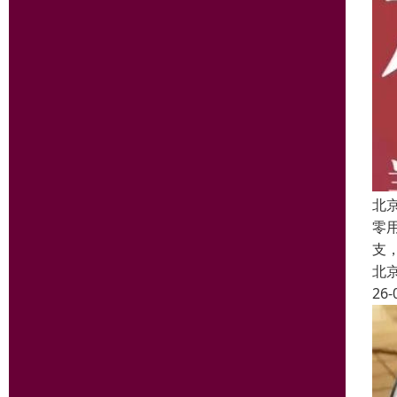
北
零
支
北
26-