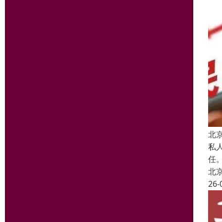
北
私
任
北
26-