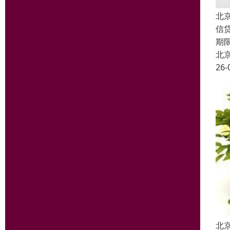
北
信
期
北
26-
北