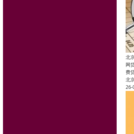
北
网
费
北
26-