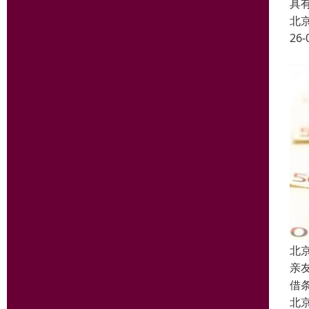
具
北
26-
北
亲
借
北