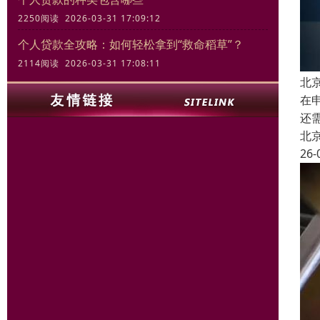
2250阅读 2026-03-31 17:09:12
个人贷款全攻略：如何轻松拿到“救命稻草”？
2114阅读 2026-03-31 17:08:11
北
在
还
北
26-