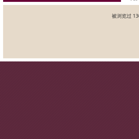
被浏览过 1