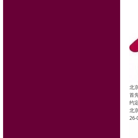
北
首
约
北
26-