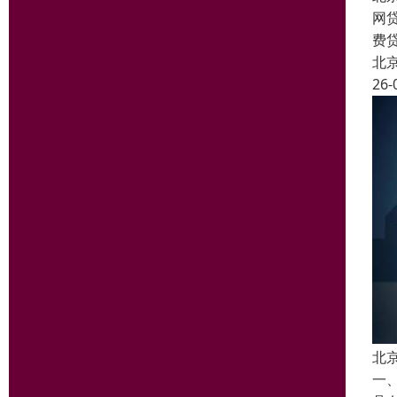
网
费
北
26-
北
一