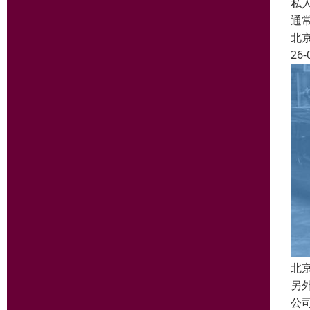
私
通
北
26-
北
另
公