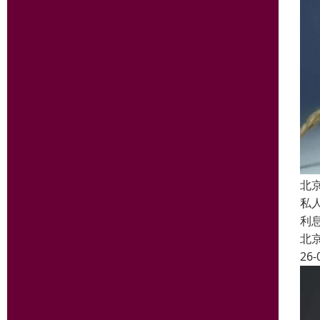
北
私
利
北
26-