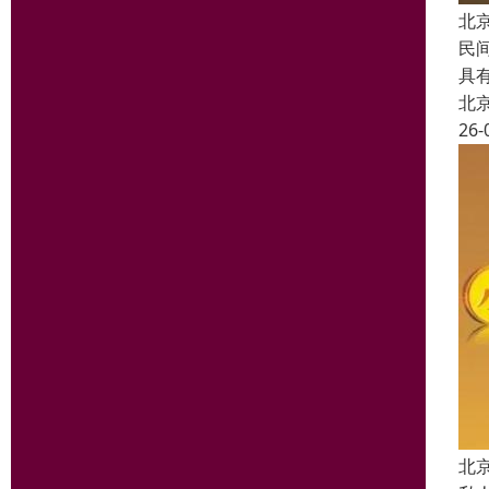
北
民
具
北
26-
北