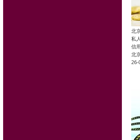
北
私
信
北
26-