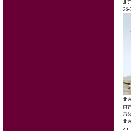
北
26-
北
自
落
北
26-