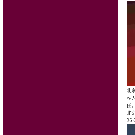
北
私
任
北
26-