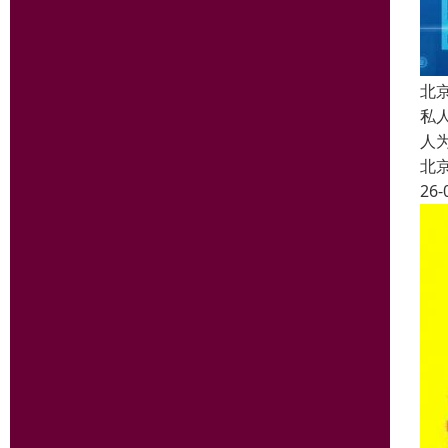
北
私
人
北
26-