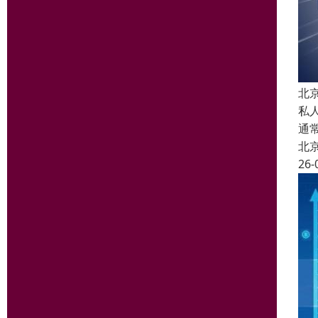
北
私
通
北
26-