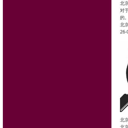
北
对
的
北
26-
北
北