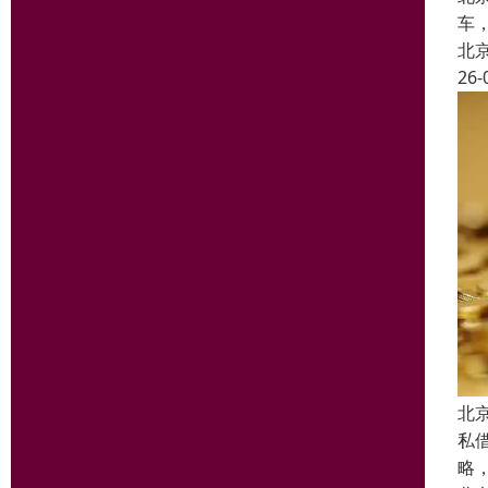
车
北
26-
北
私
略