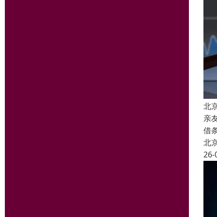
北
亲
借
北
26-