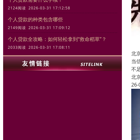
2124阅读 2026-03-31 17:12:58
个人贷款的种类包含哪些
2149阅读 2026-03-31 17:09:12
个人贷款全攻略：如何轻松拿到“救命稻草”？
2033阅读 2026-03-31 17:08:11
北
当
不
北
26-