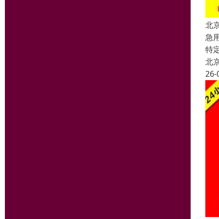
北
急
特
北
26-