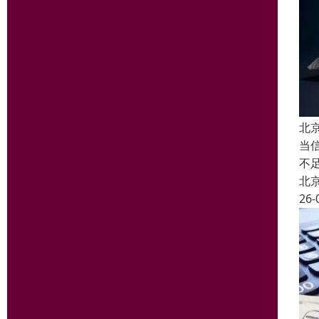
北
当
不
北
26-