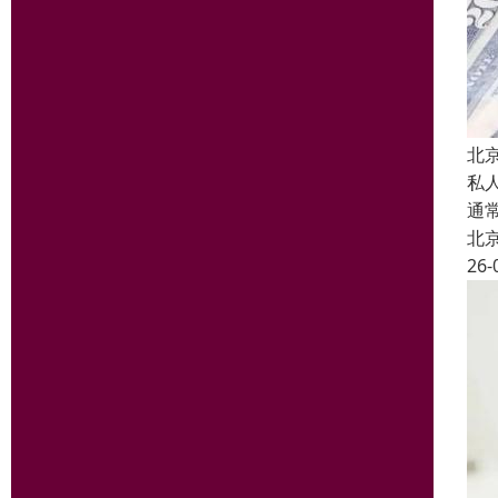
北
私
通
北
26-