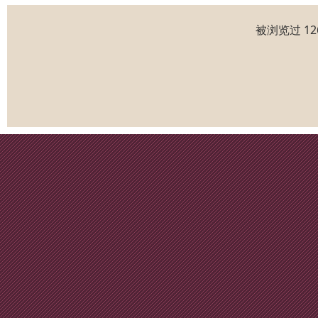
被浏览过 1