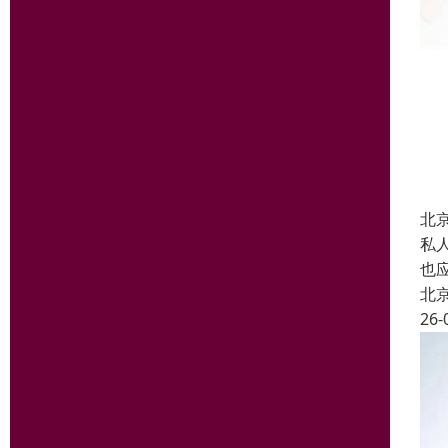
北
私
也
北
26-