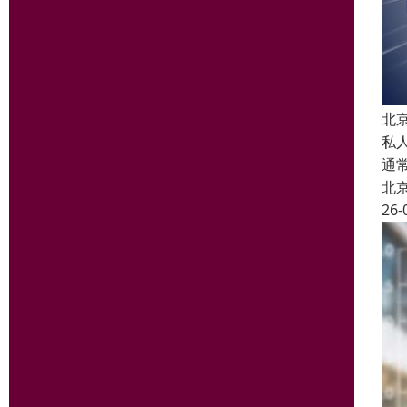
北
私
通
北
26-