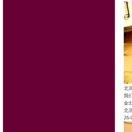
北
我
金
北
26-