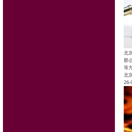
北
那
等
北
26-