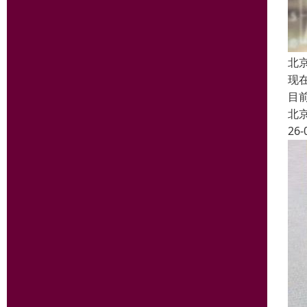
北
现
目
北
26-