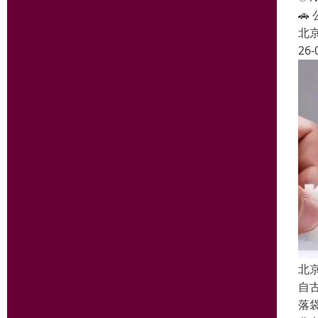

北
26-
北
自
落