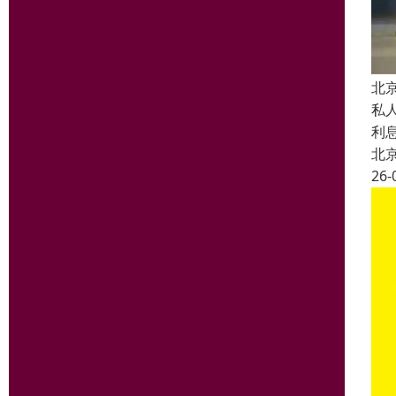
北
私
利
北
26-