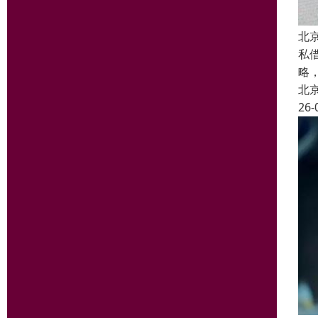
北
私
略
北
26-