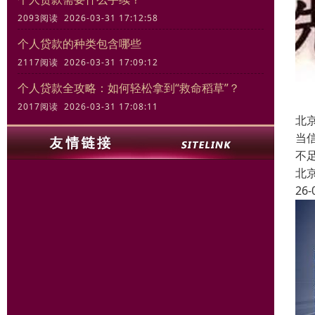
2093阅读 2026-03-31 17:12:58
个人贷款的种类包含哪些
2117阅读 2026-03-31 17:09:12
个人贷款全攻略：如何轻松拿到“救命稻草”？
2017阅读 2026-03-31 17:08:11
北
当
不
北
26-