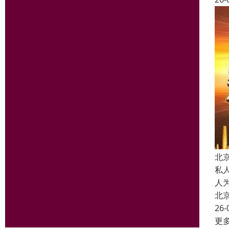
北
私
人
北
26-
更