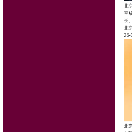
北
空
长
北
26-
北