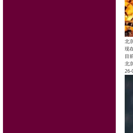
北
现
目
北
26-