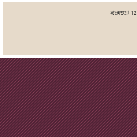
被浏览过 1