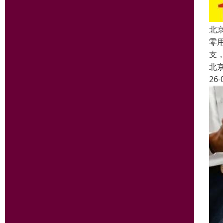
北
零
支
北
26-