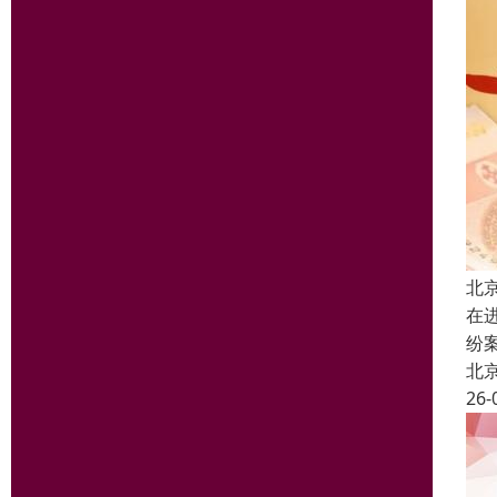
北
在
纷
北
26-