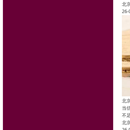
北
26-
北
当
不
北
26-