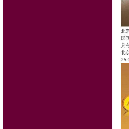
北
民
具
北
26-