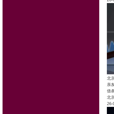
北
亲
借
北
26-