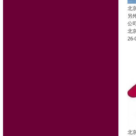
北
另
公
北
26-
北