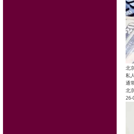
北
私
通
北
26-