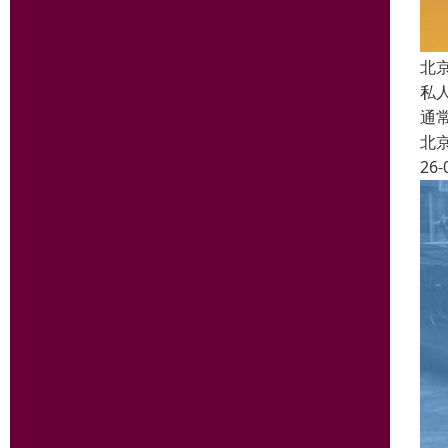
北
私
通
北
26-