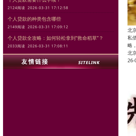
2124阅读 2026-03-31 17:12:58
个人贷款的种类包含哪些
2149阅读 2026-03-31 17:09:12
北
私
个人贷款全攻略：如何轻松拿到“救命稻草”？
略
2033阅读 2026-03-31 17:08:11
北
26-