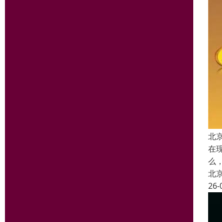
北
在
么
北
26-