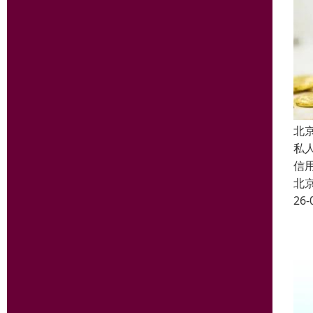
北
私
信
北
26-