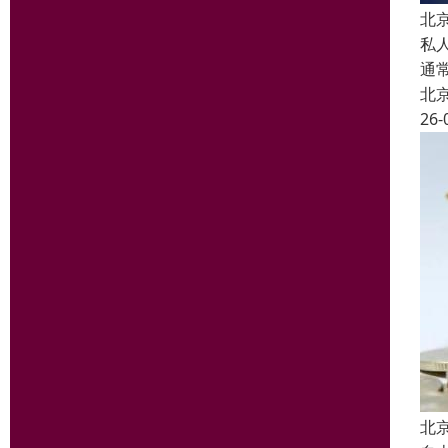
北
私
通
北
26-
北