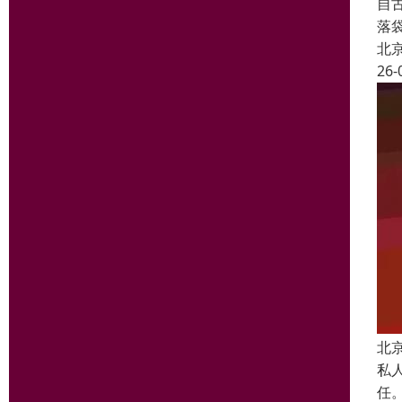
自
落
北
26-
北
私
任