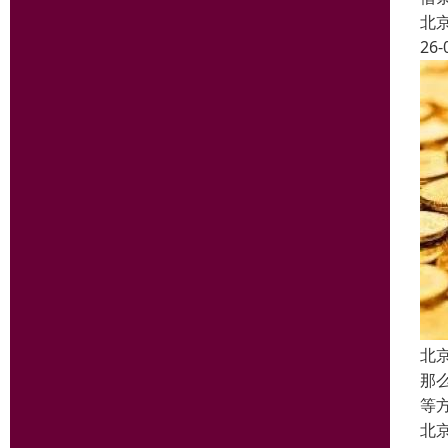
北
26-
北
那
等
北