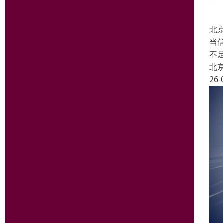
北
当
不
北
26-