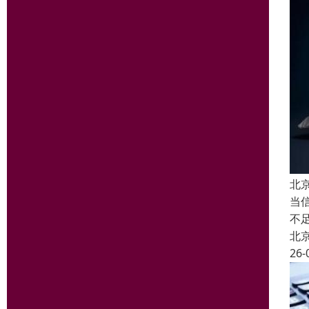
北
当
不
北
26-